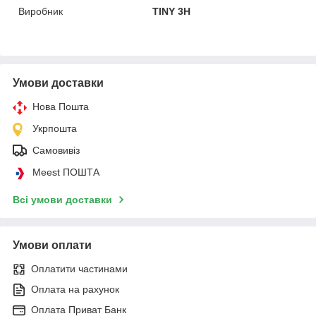
Виробник
TINY 3H
Умови доставки
Нова Пошта
Укрпошта
Самовивіз
Meest ПОШТА
Всі умови доставки
Умови оплати
Оплатити частинами
Оплата на рахунок
Оплата Приват Банк