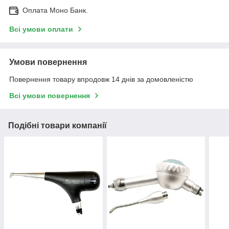
Оплата Моно Банк.
Всі умови оплати
Умови повернення
Повернення товару впродовж 14 днів за домовленістю
Всі умови повернення
Подібні товари компанії