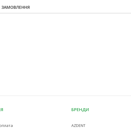
Я ЗАМОВЛЕННЯ
ІЯ
БРЕНДИ
 оплата
AZDENT