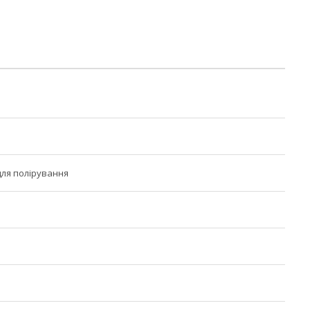
для полірування