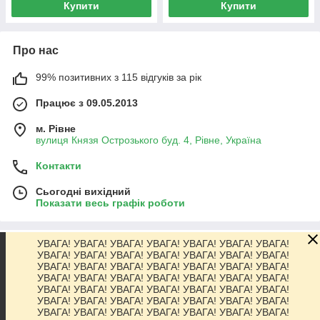
Купити
Купити
Про нас
99% позитивних з 115 відгуків за рік
Працює з 09.05.2013
м. Рівне
вулиця Князя Острозького буд. 4, Рівне, Україна
Контакти
Сьогодні вихідний
Показати весь графік роботи
УВАГА! УВАГА! УВАГА! УВАГА! УВАГА! УВАГА! УВАГА!
Про нас
УВАГА! УВАГА! УВАГА! УВАГА! УВАГА! УВАГА! УВАГА!
УВАГА! УВАГА! УВАГА! УВАГА! УВАГА! УВАГА! УВАГА!
УВАГА! УВАГА! УВАГА! УВАГА! УВАГА! УВАГА! УВАГА!
Контакти
УВАГА! УВАГА! УВАГА! УВАГА! УВАГА! УВАГА! УВАГА!
УВАГА! УВАГА! УВАГА! УВАГА! УВАГА! УВАГА! УВАГА!
УВАГА! УВАГА! УВАГА! УВАГА! УВАГА! УВАГА! УВАГА!
Доставка та оплата